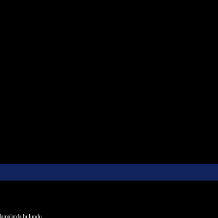
klamalarda bulundu.