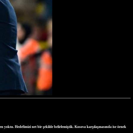
yoktu. Hedefimizi net bir şekilde belirlemiştik. Kosova karşılaşmasında ise örnek