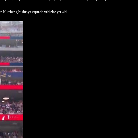
 Kutcher gibi dünya çapında yıldızlar yer aldı.