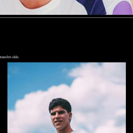
ransferi oldu.