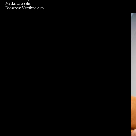
Mevki: Orta saha
Bonservis: 50 milyon euro